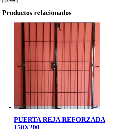
Productos relacionados
PUERTA REJA REFORZADA
150X200