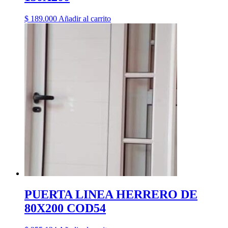
$
189.000
Añadir al carrito
PUERTA LINEA HERRERO DE
80X200 COD54