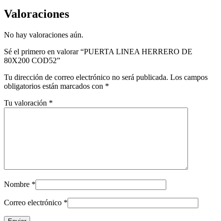
Valoraciones
No hay valoraciones aún.
Sé el primero en valorar “PUERTA LINEA HERRERO DE
80X200 COD52”
Tu dirección de correo electrónico no será publicada.
Los campos
obligatorios están marcados con
*
Tu valoración
*
Nombre
*
Correo electrónico
*